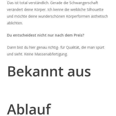
Das ist total verständlich. Gerade die Schwangerschaft
verändert deine Körper. Ich kenne die weibliche Silhouette
und möchte deine wunderschönen Körperformen ästhetisch
ablichten.
Du entscheidest nicht nur nach dem Preis?
Dann bist du hier genau richtig- für Qualität, die man spürt
und sieht. Keine Massenabfertigung.
Bekannt aus
Ablauf