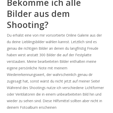
Bekomme ich
alle
Bilder
aus dem
Shooting?
Du erhälst eine von mir vorsortierte Online Galerie aus der
du deine Lieblingsbilder wählen kannst. Letztlich sind es
genau die richtigen Bilder an denen du langfristig Freude
haben wirst anstatt 300 Bilder die auf der Festplatte
verstauben. Meine bearbeiteten Bilder enthalten meine
eigene persönliche Note mit meinem
Wiedererkennungswert, der wahrscheinlich genau dir
zugesagt hat, sonst wärst du nicht jetzt auf meiner Seite!
Während des Shootings nutze ich verschiedene Lichtformer
oder Ventilatoren die in einem unbearbeiteten Bild hin und
wieder zu sehen sind. Diese Hilfsmittel sollten aber nicht in
deinem Fotoalbum erscheinen