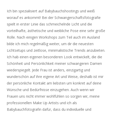
Ich bin spezialisiert auf Babybauchshootings und weiß
worauf es ankommt! Bei der Schwangerschaftsfotografie
spielt in erster Linie das schmeichelnde Licht und die
vorteilhafte, ästhetische und weibliche Pose eine sehr große
Rolle. Nach einigen Workshops zum Teil auch im Ausland
bilde ich mich regelmäßig weiter, um dir die neuesten
Lichtsetups und zeitlose, minimalistische Trends anzubieten.
Ich hab einen eigenen besonderen Look entwickelt, die die
Schönheit und Persönlichkeit meiner schwangeren Damen
wiederspiegelt. Jede Frau ist anders, einzigartig und
wunderschön auf ihre eigene Art und Weise, deshalb ist mir
der persönliche Kontakt am liebsten um konkret auf deine
Wünsche und Bedürfnisse einzugehen. Auch wenn wir
Frauen uns nicht immer wohlfühlen so sorgen wir, meine
professionellen Make Up Artists und ich als
Babybauchfotografin dafür, dass du individuelle und