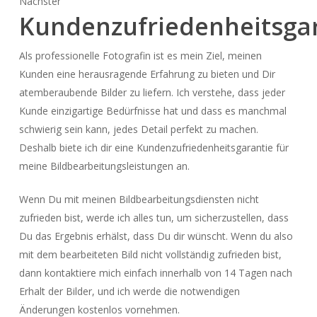
Nächster
Kundenzufriedenheits
ga
Als professionelle Fotografin ist es mein Ziel, meinen
Kunden eine herausragende Erfahrung zu bieten und Dir
atemberaubende Bilder zu liefern. Ich verstehe, dass jeder
Kunde einzigartige Bedürfnisse hat und dass es manchmal
schwierig sein kann, jedes Detail perfekt zu machen.
Deshalb biete ich dir eine Kundenzufriedenheitsgarantie für
meine Bildbearbeitungsleistungen an.
Wenn Du mit meinen Bildbearbeitungsdiensten nicht
zufrieden bist, werde ich alles tun, um sicherzustellen, dass
Du das Ergebnis erhälst, dass Du dir wünscht. Wenn du also
mit dem bearbeiteten Bild nicht vollständig zufrieden bist,
dann kontaktiere mich einfach innerhalb von 14 Tagen nach
Erhalt der Bilder, und ich werde die notwendigen
Änderungen kostenlos vornehmen.