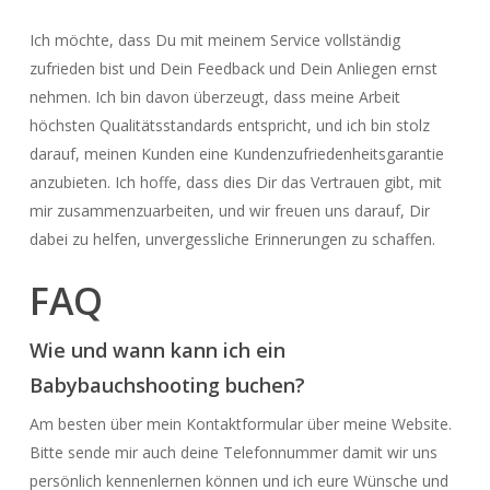
Ich möchte, dass Du mit meinem Service vollständig
zufrieden bist und Dein Feedback und Dein Anliegen ernst
nehmen. Ich bin davon überzeugt, dass meine Arbeit
höchsten Qualitätsstandards entspricht, und ich bin stolz
darauf, meinen Kunden eine Kundenzufriedenheitsgarantie
anzubieten. Ich hoffe, dass dies Dir das Vertrauen gibt, mit
mir zusammenzuarbeiten, und wir freuen uns darauf, Dir
dabei zu helfen, unvergessliche Erinnerungen zu schaffen.
FAQ
Wie und wann kann ich ein
Babybauchshooting buchen?
Am besten über mein Kontaktformular über meine Website.
Bitte sende mir auch deine Telefonnummer damit wir uns
persönlich kennenlernen können und ich eure Wünsche und