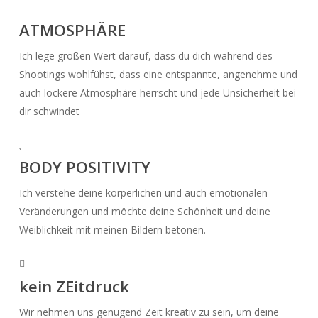
ATMOSPHÄRE
Ich lege großen Wert darauf, dass du dich während des
Shootings wohlfühst, dass eine entspannte, angenehme und
auch lockere Atmosphäre herrscht und jede Unsicherheit bei
dir schwindet
BODY POSITIVITY
Ich verstehe deine körperlichen und auch emotionalen
Veränderungen und möchte deine Schönheit und deine
Weiblichkeit mit meinen Bildern betonen.
kein ZEitdruck
Wir nehmen uns genügend Zeit kreativ zu sein, um deine