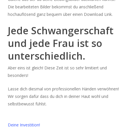
Die bearbeiteten Bilder bekommst du anschließend
hochauflösend ganz bequem über einen Download Link.
Jede Schwangerschaft
und jede Frau ist so
unterschiedlich.
Aber eins ist gleich! Diese Zeit ist so sehr limitiert und
besonders!
Lasse dich diesmal von professionellen Händen verwöhnen!
Wir sorgen dafür dass du dich in deiner Haut wohl und
selbstbewusst fühlst.
Deine Investition!