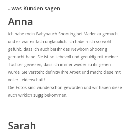
...was Kunden sagen
Anna
Ich habe mein Babybauch Shooting bei Marlenka gemacht
und es war einfach unglaublich. Ich habe mich so wohl
gefühlt, dass ich auch bei ihr das Newborn Shooting
gemacht habe. Sie ist so liebevoll und geduldig mit meiner
Tochter gewesen, dass ich immer wieder zu ihr gehen
würde. Sie versteht definitiv ihre Arbeit und macht diese mit
voller Leidenschaft!
Die Fotos sind wunderschön geworden und wir haben diese
auch wirklich zügig bekommen.
Sarah