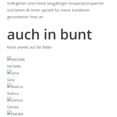
Kolleginnen sind meine langjährigen Kooperationspartner
und bieten dir einen speziell für meine Kundinnen
gesonderten Preis an.
auch in
bunt
klicke jeweils auf die Bilder
Michelle
Gina
Bianca
Denise