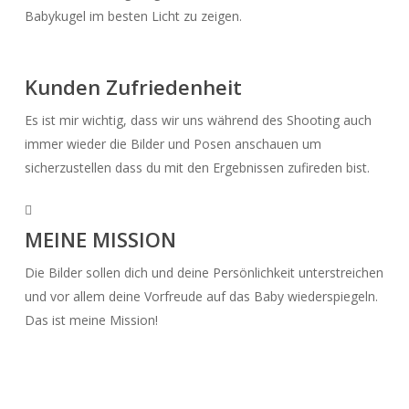
Babykugel im besten Licht zu zeigen.
Kunden Zufriedenheit
Es ist mir wichtig, dass wir uns während des Shooting auch
immer wieder die Bilder und Posen anschauen um
sicherzustellen dass du mit den Ergebnissen zufireden bist.
MEINE MISSION
Die Bilder sollen dich und deine Persönlichkeit unterstreichen
und vor allem deine Vorfreude auf das Baby wiederspiegeln.
Das ist meine Mission!