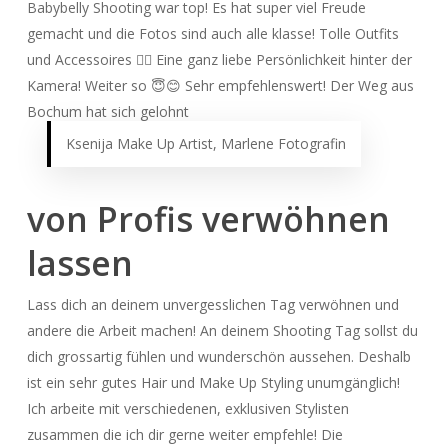
Babybelly Shooting war top! Es hat super viel Freude
gemacht und die Fotos sind auch alle klasse! Tolle Outfits
und Accessoires 👍🏼 Eine ganz liebe Persönlichkeit hinter der
Kamera! Weiter so 😇😊 Sehr empfehlenswert! Der Weg aus
Bochum hat sich gelohnt
Ksenija Make Up Artist, Marlene Fotografin
von
Profis
verwöhnen
lassen
Lass dich an deinem unvergesslichen Tag verwöhnen und
andere die Arbeit machen! An deinem Shooting Tag sollst du
dich grossartig fühlen und wunderschön aussehen. Deshalb
ist ein sehr gutes Hair und Make Up Styling unumgänglich!
Ich arbeite mit verschiedenen, exklusiven Stylisten
zusammen die ich dir gerne weiter empfehle! Die