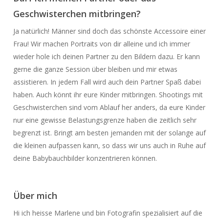
Geschwisterchen mitbringen?
Ja natürlich! Männer sind doch das schönste Accessoire einer
Frau! Wir machen Portraits von dir alleine und ich immer
wieder hole ich deinen Partner zu den Bildern dazu. Er kann
gerne die ganze Session über bleiben und mir etwas
assistieren. In jedem Fall wird auch dein Partner Spaß dabei
haben. Auch könnt ihr eure Kinder mitbringen. Shootings mit
Geschwisterchen sind vom Ablauf her anders, da eure Kinder
nur eine gewisse Belastungsgrenze haben die zeitlich sehr
begrenzt ist. Bringt am besten jemanden mit der solange auf
die kleinen aufpassen kann, so dass wir uns auch in Ruhe auf
deine Babybauchbilder konzentrieren können.
Über
mich
Hi ich heisse Marlene und bin Fotografin spezialisiert auf die