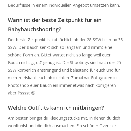
Bedürfnisse in einem individuellen Angebot umsetzen kann.
Wann ist der beste Zeitpunkt für ein
Babybauchshooting?
Der beste Zeitpunkt ist tatsächlich ab der 28 SSW bis max 33
SSW. Der Bauch senkt sich so langsam und nimmt eine
schöne Form an. Bittet wartet nicht so lange weil euer
Bauch nicht ‚groß‘ genug ist. Die Shootings sind nach der 25
SSW körperlich anstrengend und belastend für euch und für
mich zu riskant euch abzulichten. Zumal wir Fotografen in
Photoshop euer Bäuchlein immer etwas nach korrigieren
aber Psssst 🙂
Welche Outftits kann ich mitbringen?
Am besten bringst du Kleidungsstücke mit, in denen du dich
wohlfühlst und die dich ausmachen. Ein schöner Oversize