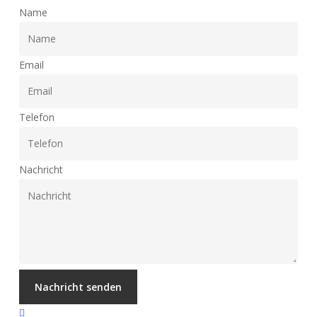
Name
Email
Telefon
Nachricht
Nachricht senden