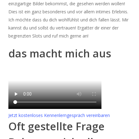
einzigartige Bilder bekommst, die gesehen werden wollen!
Dies ist ein ganz besonderes und vor allem intimes Erlebnis.
Ich möchte dass du dich wohlfühlst und dich fallen lässt. Mir
kannst du und sollst du vertrauen! Ergatter dir einer der
begrenzten Slots und ruf mich gerne an!
das macht mich aus
Jetzt kostenloses Kennenlerngespräch vereinbaren
Oft gestellte Frage