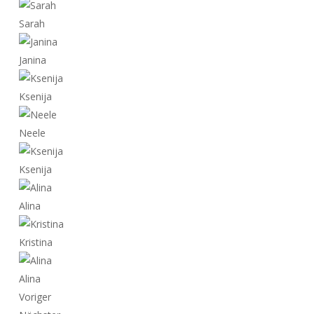
Sarah
Janina
Ksenija
Neele
Ksenija
Alina
Kristina
Alina
Voriger